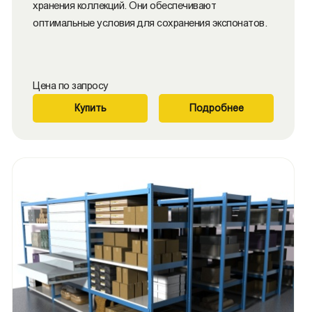
хранения коллекций. Они обеспечивают
оптимальные условия для сохранения экспонатов.
Цена по запросу
Купить
Подробнее