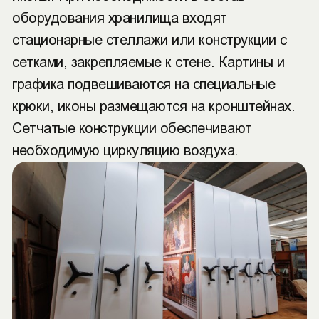
оборудования хранилища входят
стационарные стеллажи или конструкции с
сетками, закрепляемые к стене. Картины и
графика подвешиваются на специальные
крюки, иконы размещаются на кронштейнах.
Сетчатые конструкции обеспечивают
необходимую циркуляцию воздуха.