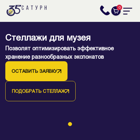
0
Стеллажи для музея
Позволят оптимизировать эффективное
хранение разнообразных экспонатов
ОСТАВИТЬ ЗАЯВКУ
ПОДОБРАТЬ СТЕЛЛАЖ