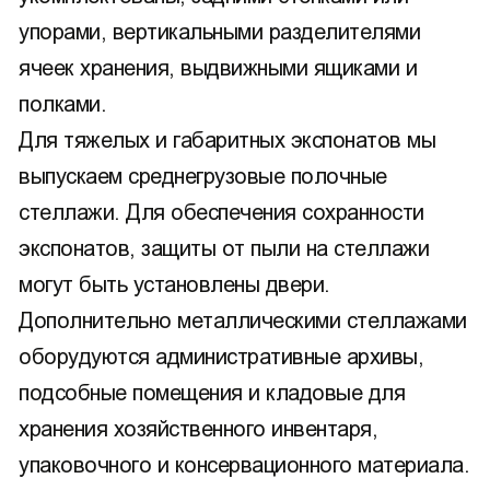
упорами, вертикальными разделителями
ячеек хранения, выдвижными ящиками и
полками.
Для тяжелых и габаритных экспонатов мы
выпускаем среднегрузовые полочные
стеллажи. Для обеспечения сохранности
экспонатов, защиты от пыли на стеллажи
могут быть установлены двери.
Дополнительно металлическими стеллажами
оборудуются административные архивы,
подсобные помещения и кладовые для
хранения хозяйственного инвентаря,
упаковочного и консервационного материала.