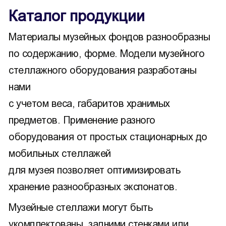
Каталог продукции
Материалы музейных фондов разнообразны
по содержанию, форме. Модели музейного
стеллажного оборудования разработаны
нами
с учетом веса, габаритов хранимых
предметов. Применение разного
оборудования от простых стационарных до
мобильных стеллажей
для музея позволяет оптимизировать
хранение разнообразных экспонатов.
Музейные стеллажи могут быть
укомплектованы, задними стенками или