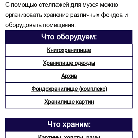
С помощью стеллажей для музея можно
организовать хранение различных фондов и
оборудовать помещения:
Что оборудуем:
Книгохранилище
Хранилище одежды
Архив
Фондохранилище (комплекс)
Хранилище картин
Что храним:
Картины, холсты, рамы