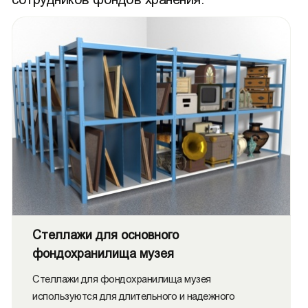
Стеллажи для основного
фондохранилища музея
Стеллажи для фондохранилища музея
используются для длительного и надежного