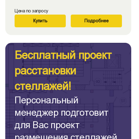
Цена по запросу
Купить
Подробнее
Бесплатный проект
расстановки
стеллажей!
Персональный
менеджер подготовит
для Вас проект
размещения стеллажей