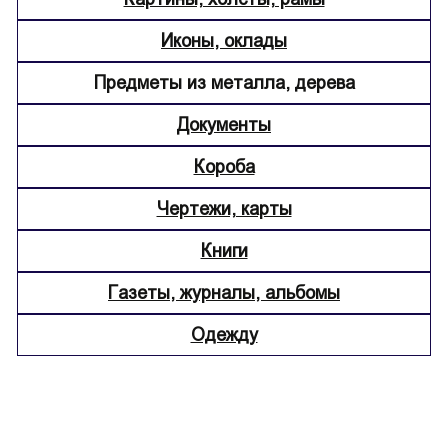
Иконы, оклады
Предметы из металла, дерева
Документы
Короба
Чертежи, карты
Книги
Газеты, журналы, альбомы
Одежду