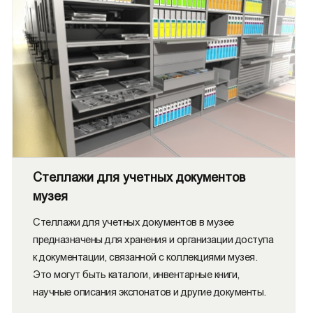
Стеллажи для учетных документов
музея
Стеллажи для учетных документов в музее
предназначены для хранения и организации доступа
к документации, связанной с коллекциями музея.
Это могут быть каталоги, инвентарные книги,
научные описания экспонатов и другие документы.