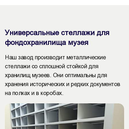
Универсальные стеллажи для
фондохранилища музея
Наш завод производит металлические
стеллажи со сплошной стойкой для
хранилищ музеев. Они оптимальны для
хранения исторических и редких документов
на полках и в коробах.