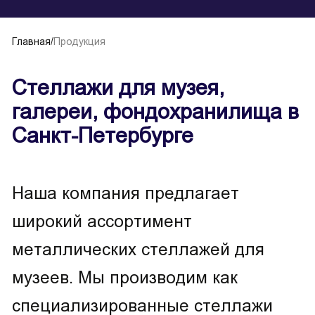
Главная
/
Продукция
Стеллажи для музея,
галереи, фондохранилища в
Санкт-Петербурге
Наша компания предлагает
широкий ассортимент
металлических стеллажей для
музеев. Мы производим как
специализированные стеллажи