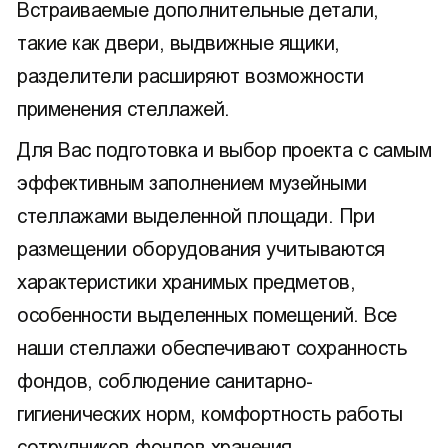
Встраиваемые дополнительные детали,
такие как двери, выдвижные ящики,
разделители расширяют возможности
применения стеллажей.
Для Вас подготовка и выбор проекта с самым
эффективным заполнением музейными
стеллажами выделенной площади. При
размещении оборудования учитываются
характеристики хранимых предметов,
особенности выделенных помещений. Все
наши стеллажи обеспечивают сохранность
фондов, соблюдение санитарно-
гигиенических норм, комфортность работы
сотрудников фондов хранения.