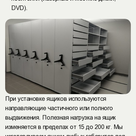
DVD).
При установке ящиков используются
направляющие частичного или полного
выдвижения. Полезная нагрузка на ящик
изменяется в пределах от 15 до 200 кг. Мы