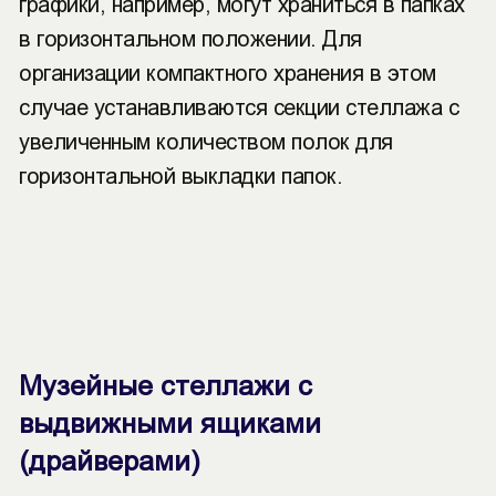
графики, например, могут храниться в папках
в горизонтальном положении. Для
организации компактного хранения в этом
случае устанавливаются секции стеллажа с
увеличенным количеством полок для
горизонтальной выкладки папок.
Музейные стеллажи с
выдвижными ящиками
(драйверами)