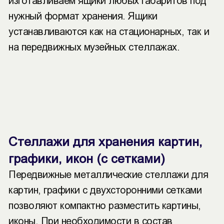
изготавливаем ящики любых габаритов под
нужный формат хранения. Ящики
устанавливаются как на стационарных, так и
на передвижных музейных стеллажах.
Стеллажи для хранения картин,
графики, икон (с сетками)
Передвижные металлические стеллажи для
картин, графики с двухсторонними сетками
позволяют компактно разместить картины,
иконы. При необходимости в состав