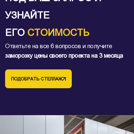
УЗНАЙТЕ
ЕГО
СТОИМОСТЬ
Ответьте на все 6 вопросов и получите
заморозку цены своего проекта на 3 месяца
ПОДОБРАТЬ СТЕЛЛАЖ