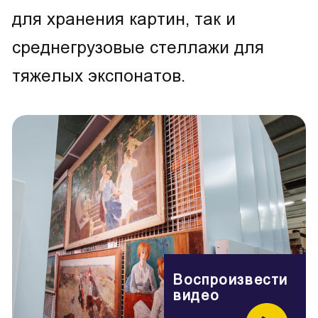
для хранения картин, так и
среднегрузовые стеллажи для
тяжелых экспонатов.
Воспроизвести
видео