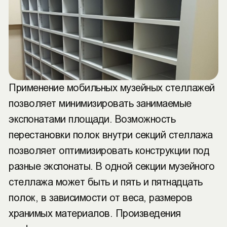
Применение мобильных музейных стеллажей
позволяет минимизировать занимаемые
экспонатами площади. Возможность
перестановки полок внутри секций стеллажа
позволяет оптимизировать конструкции под
разные экспонаты. В одной секции музейного
стеллажа может быть и пять и пятнадцать
полок, в зависимости от веса, размеров
хранимых материалов. Произведения