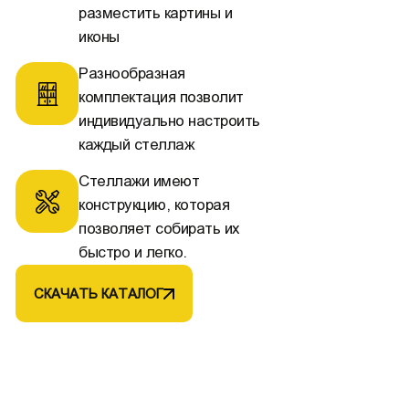
разместить картины и
иконы
Разнообразная
комплектация позволит
индивидуально настроить
каждый стеллаж
Стеллажи имеют
конструкцию, которая
позволяет собирать их
быстро и легко.
СКАЧАТЬ КАТАЛОГ