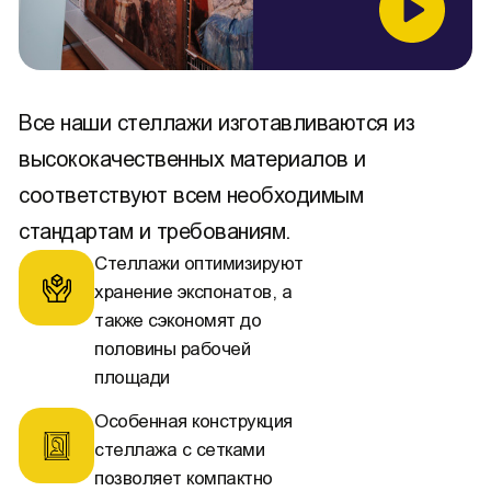
Все наши стеллажи изготавливаются из
высококачественных материалов и
соответствуют всем необходимым
стандартам и требованиям.
Стеллажи оптимизируют
хранение экспонатов, а
также сэкономят до
половины рабочей
площади
Особенная конструкция
стеллажа с сетками
позволяет компактно