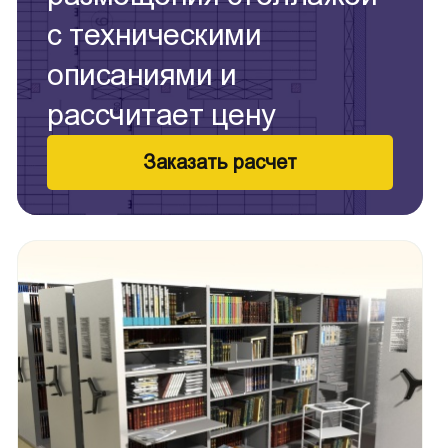
с техническими
описаниями и
рассчитает цену
Заказать расчет