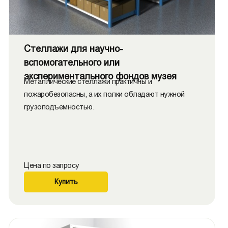
Стеллажи для научно-
вспомогательного или
экспериментального фондов музея
Металлические стеллажи практичны и
пожаробезопасны, а их полки обладают нужной
грузоподъемностью.
Цена по запросу
Купить