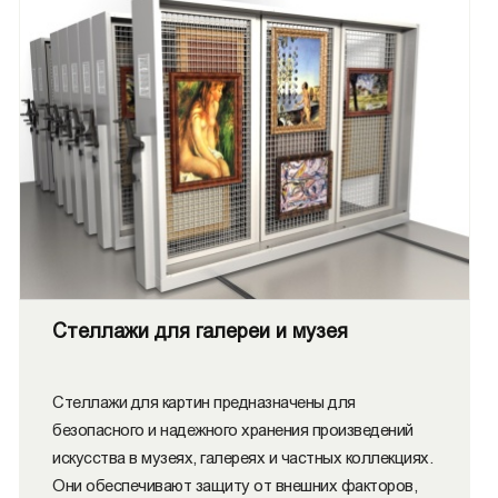
Стеллажи для галереи и музея
Стеллажи для картин предназначены для
безопасного и надежного хранения произведений
искусства в музеях, галереях и частных коллекциях.
Они обеспечивают защиту от внешних факторов,