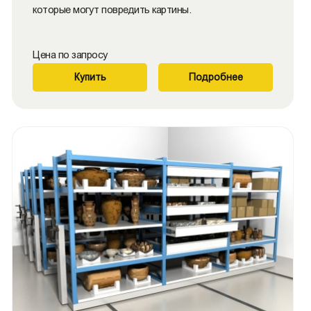
которые могут повредить картины.
Цена по запросу
Купить
Подробнее