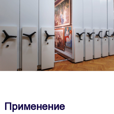
Применение