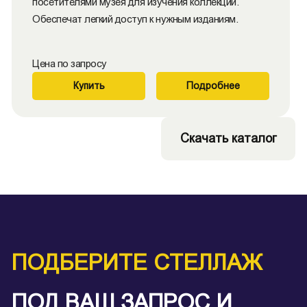
посетителями музея для изучения коллекций.
Обеспечат легкий доступ к нужным изданиям.
Цена по запросу
Купить
Подробнее
Скачать каталог
ПОДБЕРИТЕ СТЕЛЛАЖ
ПОД ВАШ ЗАПРОС И