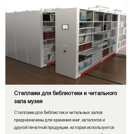
Стеллажи для библиотеки и читального
зала музея
Стеллажи для библиотек и читальных залов
предназначены для хранения книг, каталогов и
другой печатной продукции, которая используется