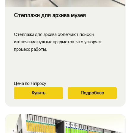
Стеллажи для архива музея
Стеллажи для архива облегчают поиск и
извлечение нужных предметов, что ускоряет
процесс работы.
Цена по запросу
Купить
Подробнее