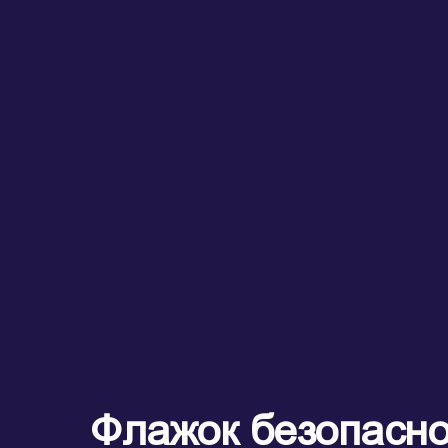
Флажок безопасно