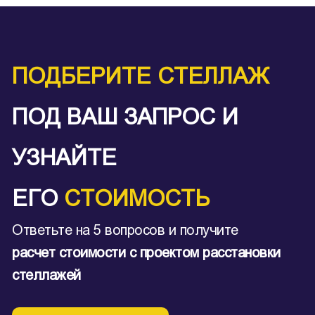
ПОДБЕРИТЕ СТЕЛЛАЖ
ПОД ВАШ ЗАПРОС И
УЗНАЙТЕ
ЕГО
СТОИМОСТЬ
Ответьте на 5 вопросов и получите
расчет стоимости с проектом расстановки
стеллажей