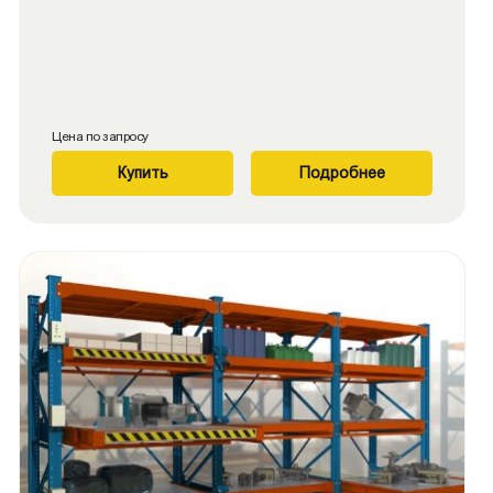
Цена по запросу
Купить
Подробнее