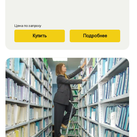
Цена по запросу
Купить
Подробнее