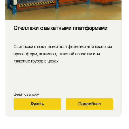
Стеллажи с выкатными платформами
Стеллажи с выкатными платформами для хранения
пресс-форм, штампов, тяжелой оснастки или
тяжелых грузов в цехах.
Цена по запросу
Купить
Подробнее