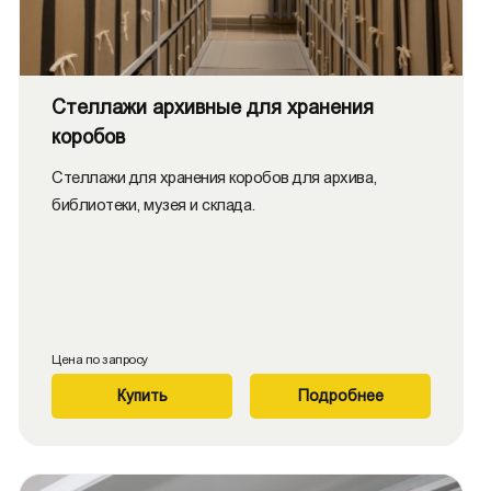
Стеллажи архивные для хранения
коробов
Стеллажи для хранения коробов для архива,
библиотеки, музея и склада.
Цена по запросу
Купить
Подробнее