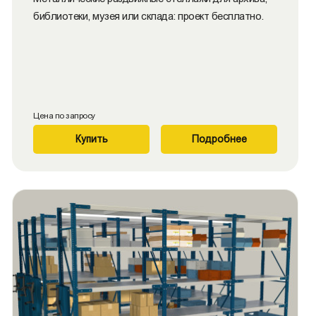
библиотеки, музея или склада: проект бесплатно.
Цена по запросу
Купить
Подробнее