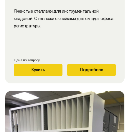
Ячеистые стеллажи для инструментальной
кладовой. Стеллажи с ячейками для склада, офиса,
регистратуры.
Цена по запросу
Купить
Подробнее