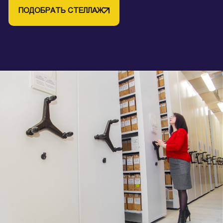
ПОДОБРАТЬ СТЕЛЛАЖ