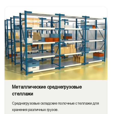
Металлические среднегрузовые
стеллажи
Среднегрузовые складские полочные стеллажи для
хранения различных грузов.