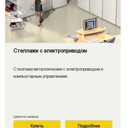
Стеллажи с электроприводом
Стеллажи металлические с электроприводом и
компьютерным управлением.
Цена по запросу
Купить
Подробнее