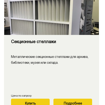
Секционные стеллажи
Металлические секционные стеллажи для архива,
библиотеки, музея или склада.
Цена по запросу
Купить
Подробнее