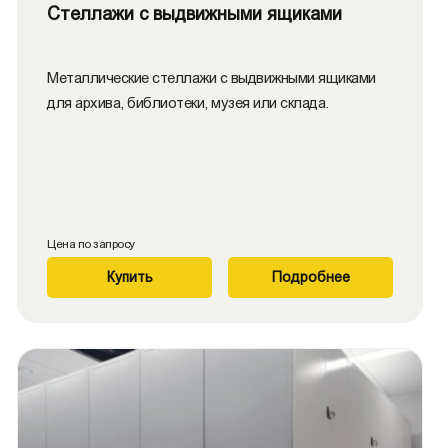
Стеллажи с выдвижными ящиками
Металлические стеллажи с выдвижными ящиками
для архива, библиотеки, музея или склада.
Цена по запросу
Купить
Подробнее