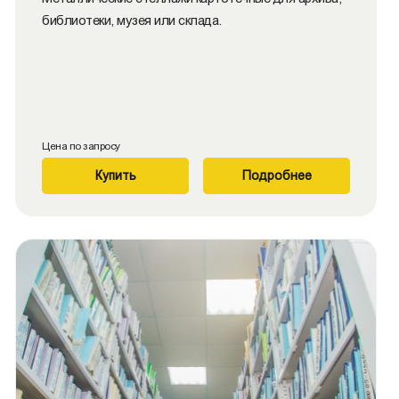
библиотеки, музея или склада.
Цена по запросу
Купить
Подробнее