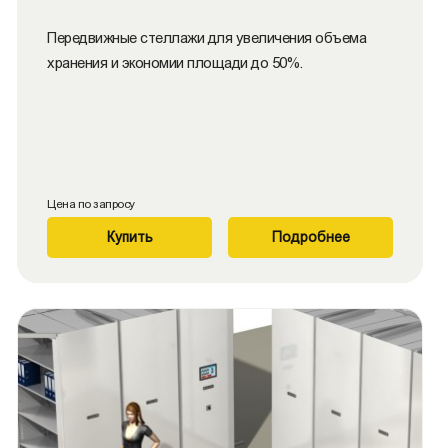
Передвижные стеллажи для увеличения объема
хранения и экономии площади до 50%.
Цена по запросу
Купить
Подробнее