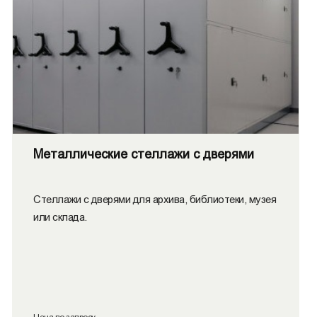
Металлические cтеллажи с дверями
Стеллажи с дверями для архива, библиотеки, музея
или склада.
Цена по запросу