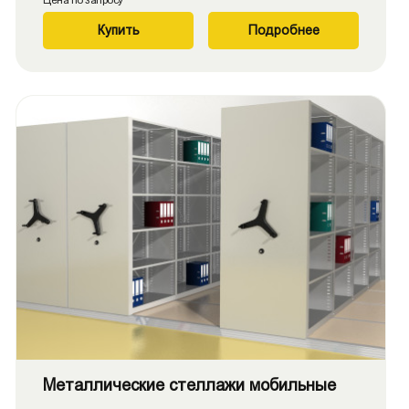
Цена по запросу
Купить
Подробнее
Металлические стеллажи мобильные