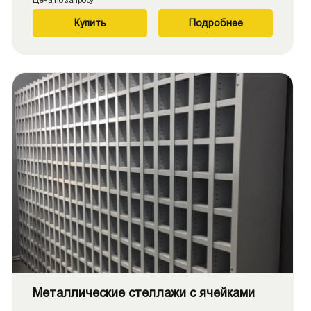
Купить
Подробнее
Металлические стеллажи с ячейками