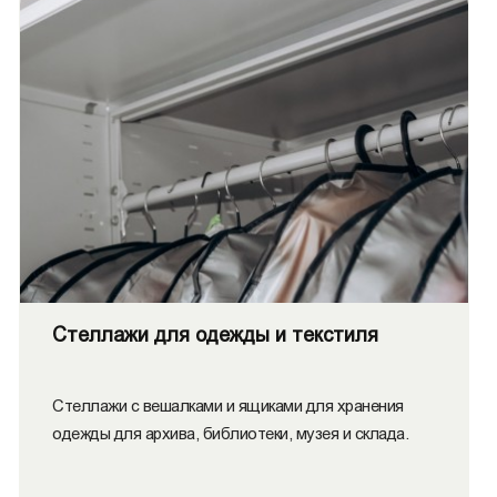
Стеллажи для одежды и текстиля
Стеллажи с вешалками и ящиками для хранения
одежды для архива, библиотеки, музея и склада.