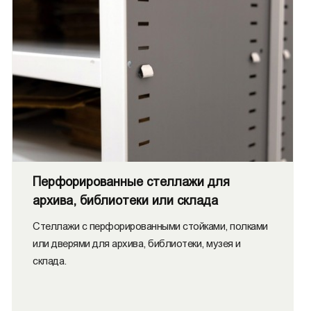
Перфорированные стеллажи для
архива, библиотеки или склада
Стеллажи с перфорированными стойками, полками
или дверями для архива, библиотеки, музея и
склада.