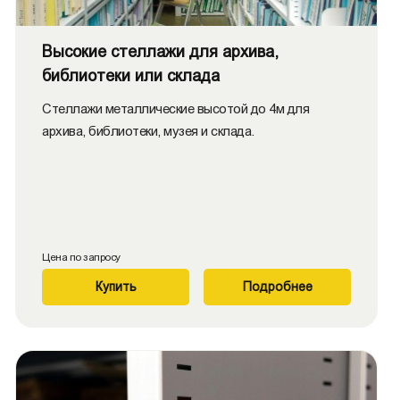
Высокие стеллажи для архива,
библиотеки или склада
Стеллажи металлические высотой до 4м для
архива, библиотеки, музея и склада.
Цена по запросу
Купить
Подробнее