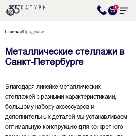
0
Главная
/
Продукция
Металлические стеллажи в
Санкт-Петербурге
Благодаря линейке металлических
стеллажей с разными характеристиками,
большому набору аксессуаров и
дополнительных деталей мы устанавливаем
оптимальную конструкцию для конкретного