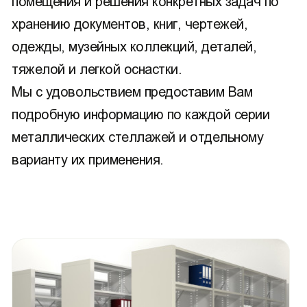
помещения и решения конкретных задач по
хранению документов, книг, чертежей,
одежды, музейных коллекций, деталей,
тяжелой и легкой оснастки.
Мы с удовольствием предоставим Вам
подробную информацию по каждой серии
металлических стеллажей и отдельному
варианту их применения.