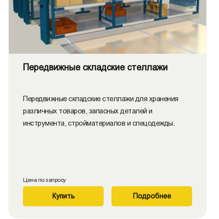
Передвижные складские стеллажи
Передвижные складские стеллажи для хранения
различных товаров, запасных деталей и
инструмента, стройматериалов и спецодежды.
Цена по запросу
Купить
Подробнее