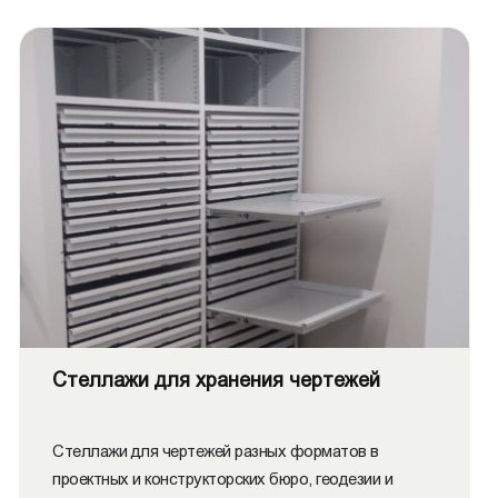
Стеллажи для хранения чертежей
Стеллажи для чертежей разных форматов в
проектных и конструкторских бюро, геодезии и