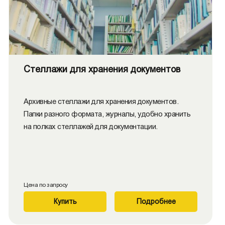
Стеллажи для хранения документов
Архивные стеллажи для хранения документов.
Папки разного формата, журналы, удобно хранить
на полках стеллажей для документации.
Цена по запросу
Купить
Подробнее