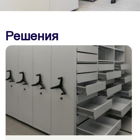
Решения