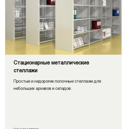
Стационарные металлические
стеллажи
Простые и недорогие полочные стеллажи для
небольших архивов и складов.