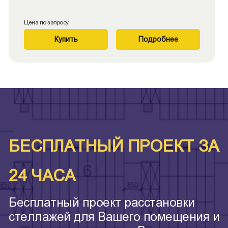
Цена по запросу
Купить
Подробнее
БЕСПЛАТНЫЙ ПРОЕКТ ЗА
24 ЧАСА
Бесплатный проект расстановки
стеллажей для Вашего помещения и