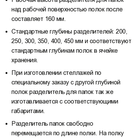
над рабочей поверхностью полок после
составляет 160 мм.
Стандартные глубины разделителей: 200,
250, 300, 350, 400, 450 мм и соответствуют
стандартным глубинам полок в ячейке
хранения.
При изготовлении стеллажей по
специальному заказу с другой глубиной
полок разделитель для папок так же
изготавливается с соответствующими
габаритами.
Разделитель папок свободно
перемещается по длине полки. На полку