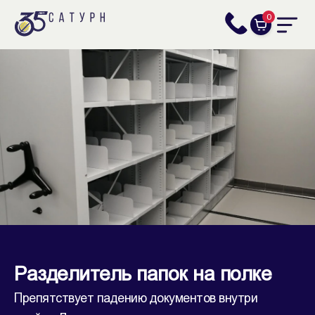
0
Разделитель папок на полке
Препятствует падению документов внутри