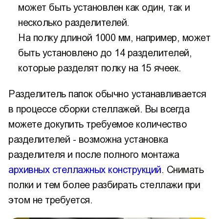
может быть установлен как один, так и
несколько разделителей.
На полку длиной 1000 мм, например, может
быть установлено до 14 разделителей,
которые разделят полку на 15 ячеек.
Разделитель папок обычно устанавливается
в процессе сборки стеллажей. Вы всегда
можете докупить требуемое количество
разделителей - возможна установка
разделителя и после полного монтажа
архивных стеллажных конструкций
. Снимать
полки и тем более разбирать стеллажи при
этом не требуется.