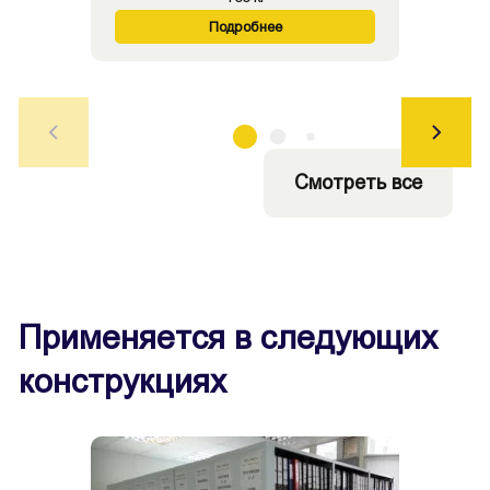
Подробнее
Смотреть все
Применяется в следующих
конструкциях