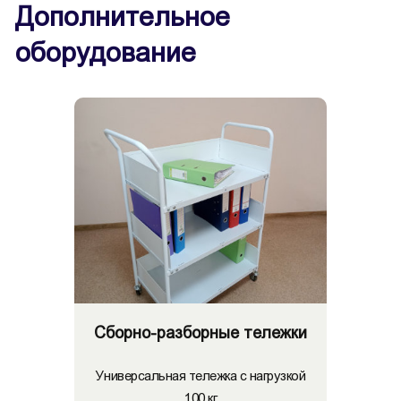
Дополнительное
оборудование
Сборно-разборные тележки
Универсальная тележка с нагрузкой
100 кг