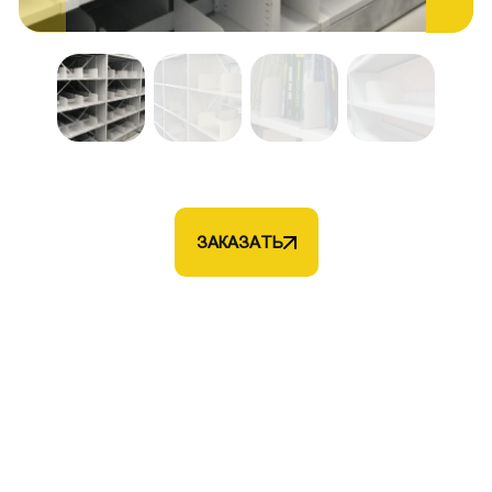
ЗАКАЗАТЬ