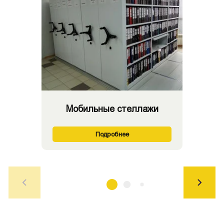
Мобильные стеллажи
Подробнее