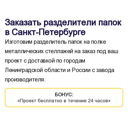
Заказать разделители папок
в Санкт-Петербурге
Изготовим разделитель папок на полке
металлических стеллажей на заказ под ваш
проект с доставкой по городам
Ленинградской области и России с завода
производителя.
БОНУС:
«Проект бесплатно в течение 24 часов»