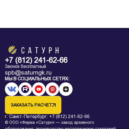
+7 (812) 241-62-66
Звонок бесплатный
spb@saturngk.ru
МЫ В СОЦИАЛЬНЫХ СЕТЯХ:
ЗАКАЗАТЬ РАСЧЕТ
г. Санкт-Петербург:
+7 (812) 241-62-66
© ООО «Фирма «Сатурн» — завод архивного
оборудования, производство металлических стеллажей,