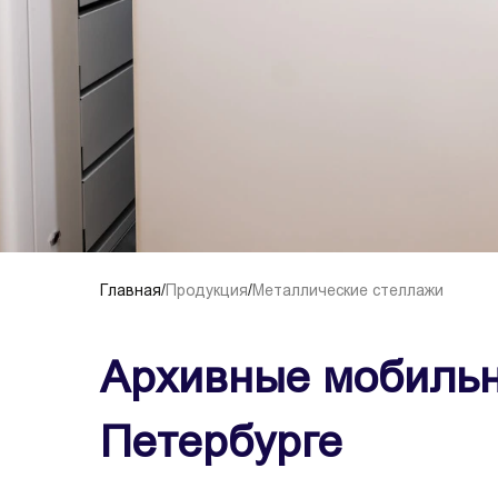
Главная
/
Продукция
/
Металлические стеллажи
Архивные мобильн
Петербурге