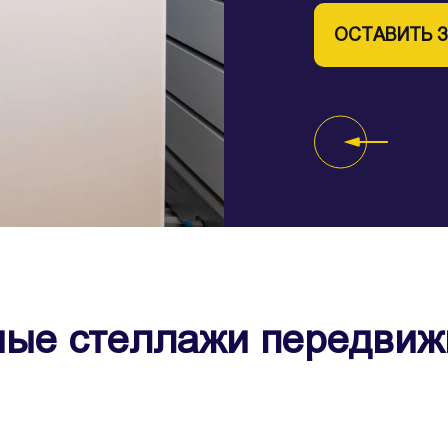
ОСТАВИТЬ 
ОСТАВИТЬ 
ОСТАВИТЬ 
ые стеллажи передвижн