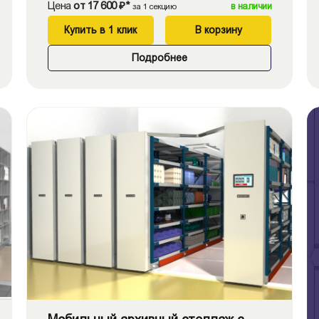
Цена
от 17 600 ₽*
в наличии
за 1 секцию
Купить в 1 клик
В корзину
Подробнее