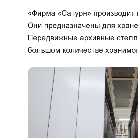
«Фирма «Сатурн» производит 
Они предназначены для хране
Передвижные архивные стелла
большом количестве хранимог