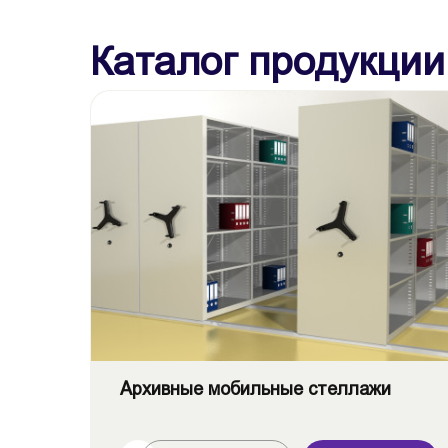
Каталог продукции
Архивные мобильные стеллажи