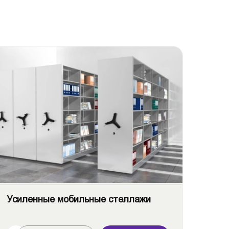
Усиленные мобильные стеллажи