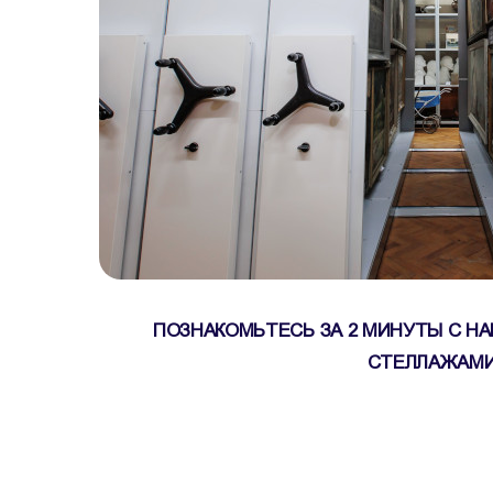
ПОЗНАКОМЬТЕСЬ ЗА 2 МИНУТЫ С 
СТЕЛЛАЖАМ