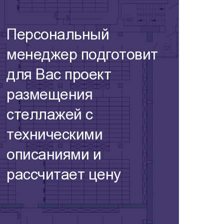
Персональный
менеджер подготовит
для Вас проект
размещения
стеллажей с
техническими
описаниями и
рассчитает цену