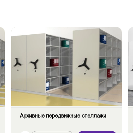
Архивные передвижные стеллажи