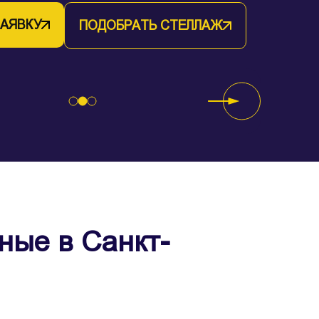
ЗАЯВКУ
ПОДОБРАТЬ СТЕЛЛАЖ
ЗАЯВКУ
ПОДОБРАТЬ СТЕЛЛАЖ
ЗАЯВКУ
ПОДОБРАТЬ СТЕЛЛАЖ
ые в Санкт-