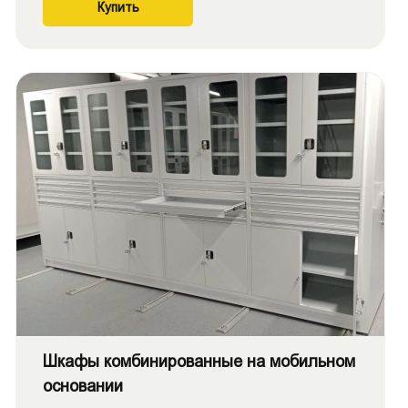
Купить
Шкафы комбинированные на мобильном
основании