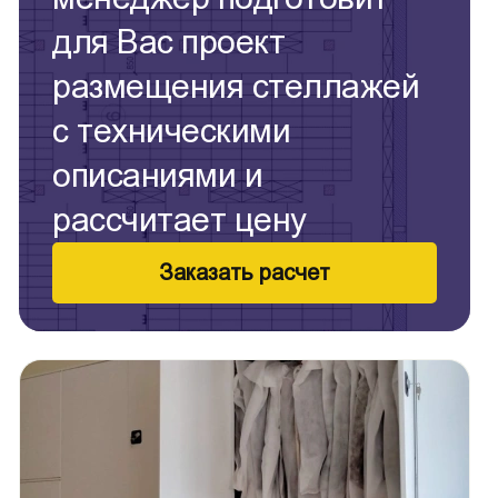
для Вас проект
размещения стеллажей
с техническими
описаниями и
рассчитает цену
Заказать расчет