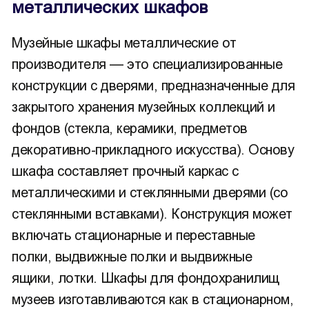
металлических шкафов
Музейные шкафы металлические от
производителя — это специализированные
конструкции с дверями, предназначенные для
закрытого хранения музейных коллекций и
фондов (стекла, керамики, предметов
декоративно-прикладного искусства). Основу
шкафа составляет прочный каркас с
металлическими и стеклянными дверями (со
стеклянными вставками). Конструкция может
включать стационарные и переставные
полки, выдвижные полки и выдвижные
ящики, лотки. Шкафы для фондохранилищ
музеев изготавливаются как в стационарном,