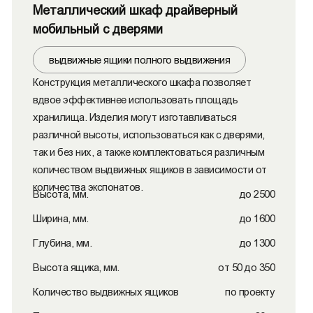
Металлический шкаф драйверный
мобильный с дверями
выдвижные ящики полного выдвижения
Конструкция металлического шкафа позволяет
вдвое эффективнее использовать площадь
хранилища. Изделия могут изготавливаться
различной высоты, использоваться как с дверями,
так и без них, а также комплектоваться различным
количеством выдвижных ящиков в зависимости от
количества экспонатов.
Высота, мм.
до 2500
Ширина, мм.
до 1600
Глубина, мм.
до 1300
Высота ящика, мм.
от 50 до 350
Количество выдвижных ящиков
по проекту