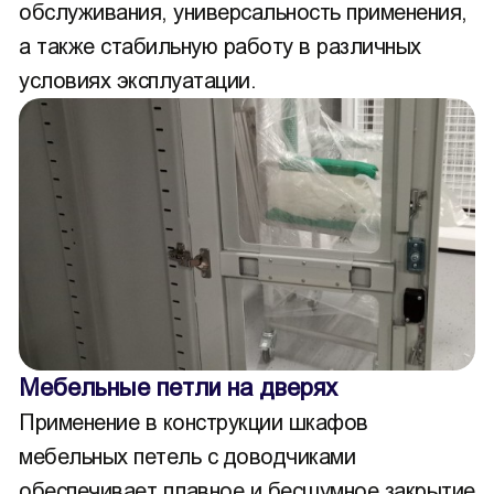
обслуживания, универсальность применения,
а также стабильную работу в различных
условиях эксплуатации.
Мебельные петли на дверях
Применение в конструкции шкафов
мебельных петель с доводчиками
обеспечивает плавное и бесшумное закрытие