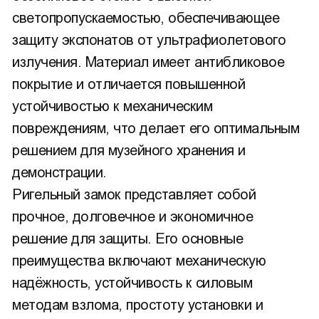
светопропускаемостью, обеспечивающее
защиту экспонатов от ультрафиолетового
излучения. Материал имеет антибликовое
покрытие и отличается повышенной
устойчивостью к механическим
повреждениям, что делает его оптимальным
решением для музейного хранения и
демонстрации.
Ригельный замок представляет собой
прочное, долговечное и экономичное
решение для защиты. Его основные
преимущества включают механическую
надёжность, устойчивость к силовым
методам взлома, простоту установки и