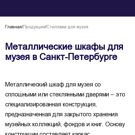
Главная
/
Продукция
/
Стеллажи для музея
Металлические шкафы для
музея в Санкт-Петербурге
Металлический шкаф для музея со
сплошными или стеклянными дверями – это
специализированная конструкция,
предназначенная для закрытого хранения
музейных коллекций, фондов и книг. Основу
конструкции составляет каркас,