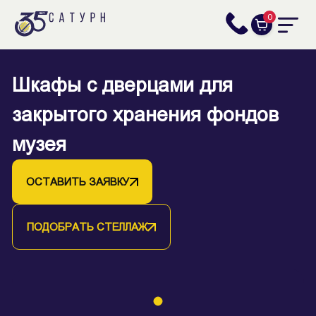
0
Шкафы с дверцами для
закрытого хранения фондов
музея
ОСТАВИТЬ ЗАЯВКУ
ПОДОБРАТЬ СТЕЛЛАЖ