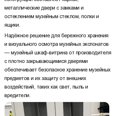
металлические двери с замками и
остеклением музейным стеклом, полки и
ящики.
Надёжное решение для бережного хранения
и визуального осмотра музейных экспонатов
— музейный шкаф-витрина от производителя
с плотно закрывающимися дверями
обеспечивает безопасное хранение музейных
предметов и их защиту от внешних
воздействий, таких как свет, пыль и
вредители.