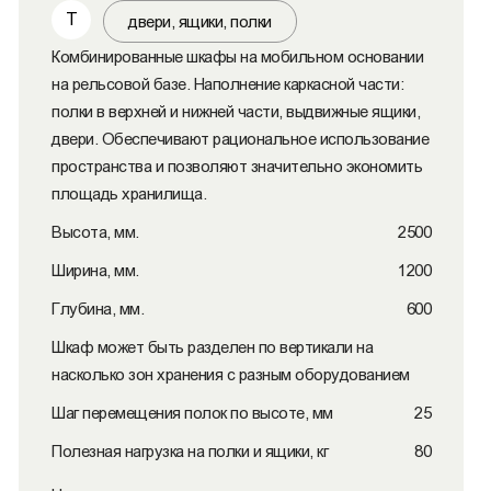
Т
двери, ящики, полки
Комбинированные шкафы на мобильном основании
на рельсовой базе. Наполнение каркасной части:
полки в верхней и нижней части, выдвижные ящики,
двери. Обеспечивают рациональное использование
пространства и позволяют значительно экономить
площадь хранилища.
Высота, мм.
2500
Ширина, мм.
1200
Глубина, мм.
600
Шкаф может быть разделен по вертикали на
насколько зон хранения с разным оборудованием
Шаг перемещения полок по высоте, мм
25
Полезная нагрузка на полки и ящики, кг
80