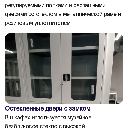
регулируемыми полками и распашными
дверями со стеклом в металлической раме и
резиновым уплотнителем.
Остекленные двери с замком
В шкафах используется музейное
безбликовое стекло с высокой