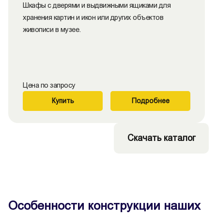
Шкафы с дверями и выдвижными ящиками для
хранения картин и икон или других объектов
живописи в музее.
Цена по запросу
Купить
Подробнее
Скачать каталог
Особенности конструкции наших