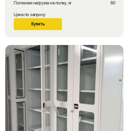
Полезная нагрузка на полку, кг
80
Цена по запросу
Купить