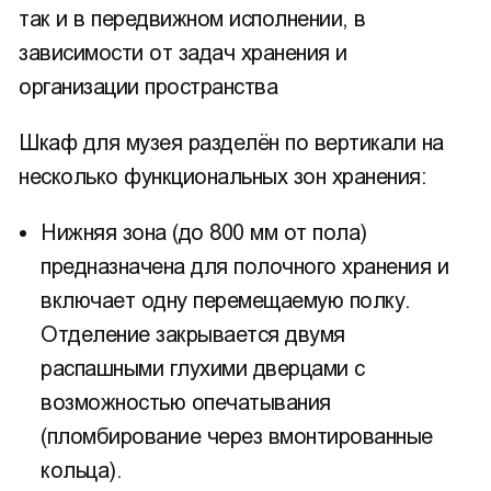
так и в передвижном исполнении, в
зависимости от задач хранения и
организации пространства
Шкаф для музея разделён по вертикали на
несколько функциональных зон хранения:
Нижняя зона (до 800 мм от пола)
предназначена для полочного хранения и
включает одну перемещаемую полку.
Отделение закрывается двумя
распашными глухими дверцами с
возможностью опечатывания
(пломбирование через вмонтированные
кольца).