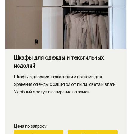
Шкафы для одежды и текстильных
изделий
Шкафы с дверями, вешалками и полками для
хранения одежды с защитой от пыли, света и влаги.
Удобный доступ и запирание на замок.
Цена по запросу