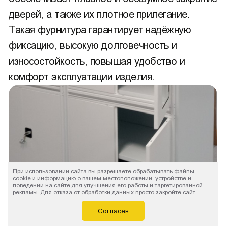
дверей, а также их плотное прилегание.
Такая фурнитура гарантирует надёжную
фиксацию, высокую долговечность и
износостойкость, повышая удобство и
комфорт эксплуатации изделия.
При использовании сайта вы разрешаете обрабатывать файлы
cookie и информацию о вашем местоположении, устройстве и
поведении на сайте для улучшения его работы и таргетированной
рекламы. Для отказа от обработки данных просто закройте сайт.
Согласен
Глухие распашные двери с замком