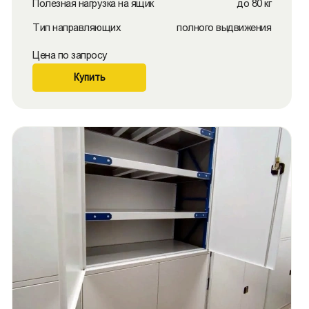
Полезная нагрузка на ящик
до 80 кг
Тип направляющих
полного выдвижения
Цена по запросу
Купить