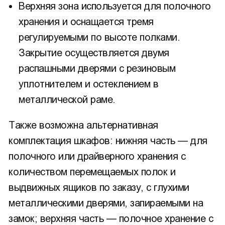
Верхняя зона используется для полочного
хранения и оснащается тремя
регулируемыми по высоте полками.
Закрытие осуществляется двумя
распашными дверями с резиновым
уплотнителем и остеклением в
металлической раме.
Также возможна альтернативная
комплектация шкафов: нижняя часть — для
полочного или драйверного хранения с
количеством перемещаемых полок и
выдвижных ящиков по заказу, с глухими
металлическими дверями, запираемыми на
замок; верхняя часть — полочное хранение с