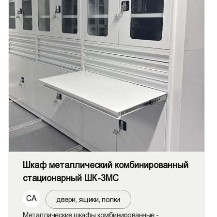
Шкаф металлический комбинированный
стационарный ШК-3МС
СА
двери, ящики, полки
Металлические шкафы комбинированные -