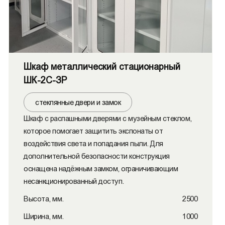
Шкаф металлический стационарный
ШК-2С-ЗР
стеклянные двери и замок
Шкаф с распашными дверями с музейным стеклом,
которое помогает защитить экспонаты от
воздействия света и попадания пыли. Для
дополнительной безопасности конструкция
оснащена надёжным замком, ограничивающим
несанкционированный доступ.
Высота, мм.
2500
Ширина, мм.
1000