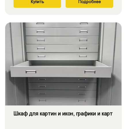
Купить
Подробнее
Шкаф для картин и икон, графики и карт