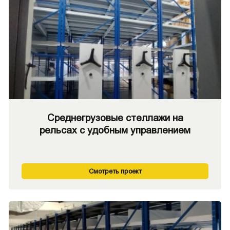
Среднегрузовые стеллажи на
рельсах с удобным управлением
Смотреть проект