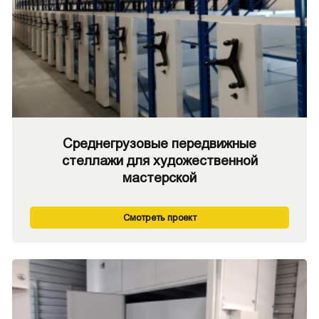
Среднегрузовые передвижные
стеллажи для художественной
мастерской
Смотреть проект