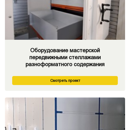
Оборудование мастерской
передвижными стеллажами
разноформатного содержания
Смотреть проект