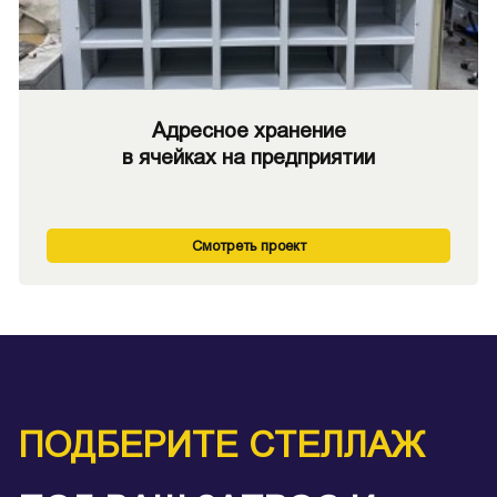
Адресное хранение
в ячейках на предприятии
Смотреть проект
ПОДБЕРИТЕ СТЕЛЛАЖ