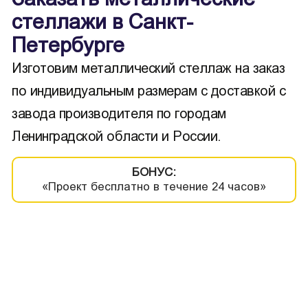
стеллажи в Санкт-
Петербурге
Изготовим металлический стеллаж на заказ
по индивидуальным размерам с доставкой с
завода производителя по городам
Ленинградской области и России.
БОНУС:
«Проект бесплатно в течение 24 часов»