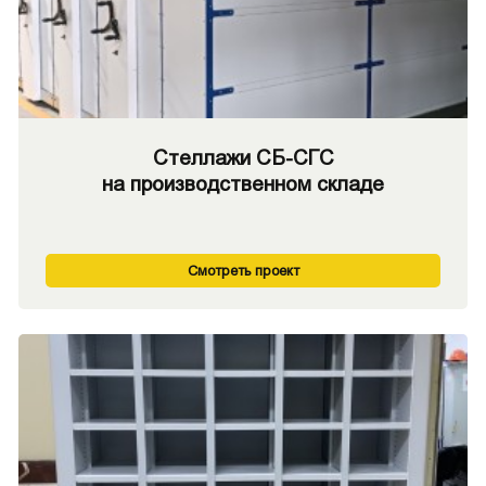
Стеллажи СБ-СГС
на производственном складе
Смотреть проект