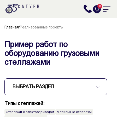
0
Главная
/
Реализованные проекты
Пример работ по
оборудованию грузовыми
стеллажами
ВЫБРАТЬ РАЗДЕЛ
Типы стеллажей:
Стеллажи с электроприводом
Мобильные стеллажи