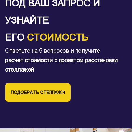
ПОД ВАШ ЗАПРОС И
УЗНАЙТЕ
ЕГО
СТОИМОСТЬ
Ответьте на 5 вопросов и получите
расчет стоимости с проектом расстановки
стеллажей
ПОДОБРАТЬ СТЕЛЛАЖ