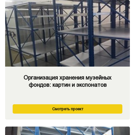
Организация хранения музейных
фондов: картин и экспонатов
Смотреть проект