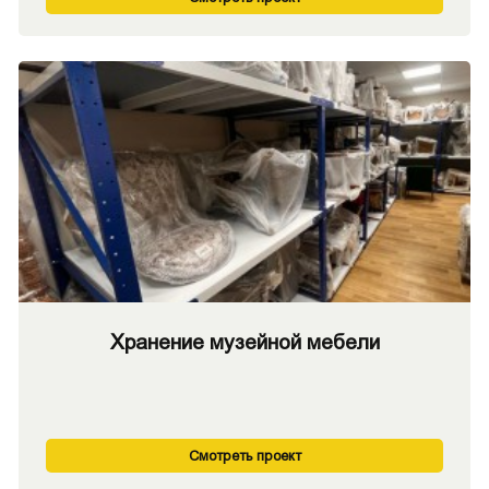
Хранение музейной мебели
Смотреть проект