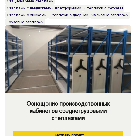
Стационарные стеллажи
Стеллажи с выдвижными платформами
Стеллажи с сетками
Стеллажи с ящиками
Стеллажи с дверьми
Ячеистые стеллажи
Грузовые стеллажи
Оснащение производственных
кабинетов среднегрузовыми
стеллажами
Смотреть проект