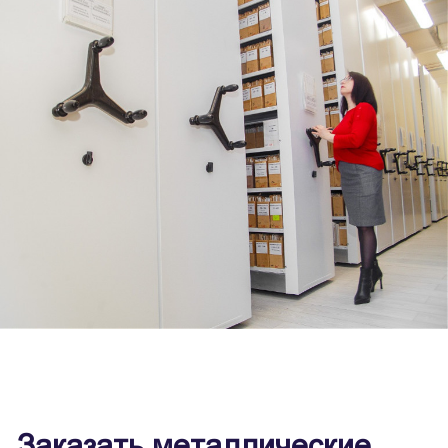
Заказать металлические