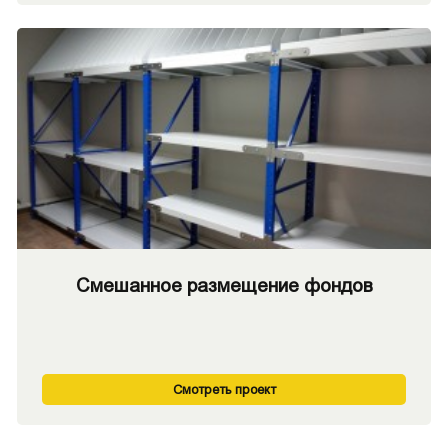
Смешанное размещение фондов
Смотреть проект