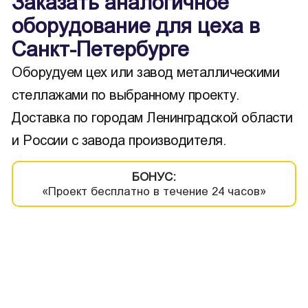
Заказать аналогичное
оборудование для цеха в
Санкт-Петербурге
Оборудуем цех или завод металлическими
стеллажами по выбранному проекту.
Доставка по городам Ленинградской области
и России с завода производителя.
БОНУС:
«Проект бесплатно в течение 24 часов»