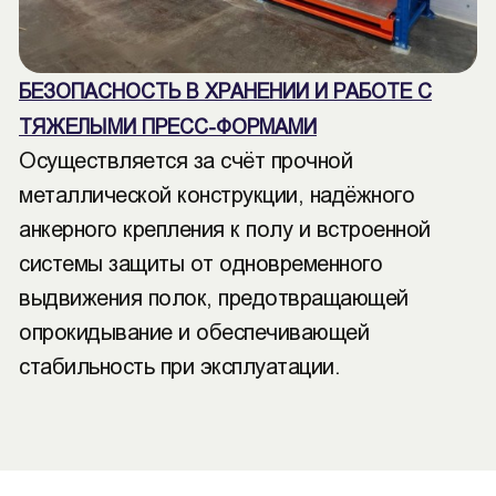
БЕЗОПАСНОСТЬ В ХРАНЕНИИ И РАБОТЕ С
ТЯЖЕЛЫМИ ПРЕСС-ФОРМАМИ
Осуществляется за счёт прочной
металлической конструкции, надёжного
анкерного крепления к полу и встроенной
системы защиты от одновременного
выдвижения полок, предотвращающей
опрокидывание и обеспечивающей
стабильность при эксплуатации.