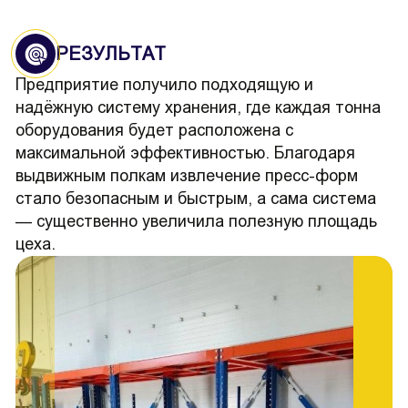
РЕЗУЛЬТАТ
Предприятие получило подходящую и
надёжную систему хранения, где каждая тонна
оборудования будет расположена с
максимальной эффективностью. Благодаря
выдвижным полкам извлечение пресс-форм
стало безопасным и быстрым, а сама система
— существенно увеличила полезную площадь
цеха.