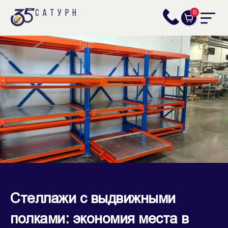
0
Стеллажи с выдвижными
полками: экономия места в