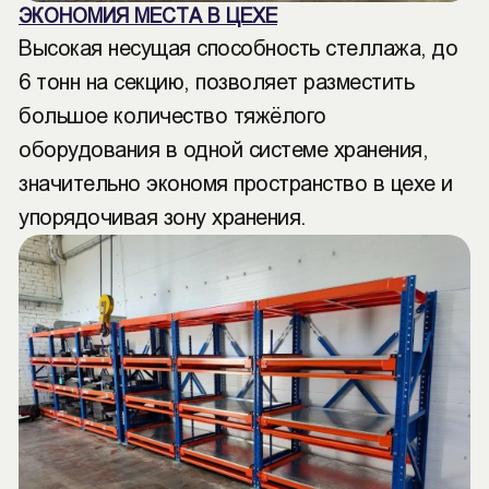
ЭКОНОМИЯ МЕСТА В ЦЕХЕ
Высокая несущая способность стеллажа, до
6 тонн на секцию, позволяет разместить
большое количество тяжёлого
оборудования в одной системе хранения,
значительно экономя пространство в цехе и
упорядочивая зону хранения.