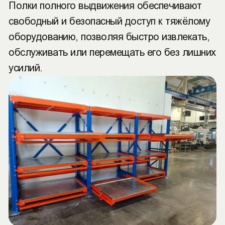
Полки полного выдвижения обеспечивают
свободный и безопасный доступ к тяжёлому
оборудованию, позволяя быстро извлекать,
обслуживать или перемещать его без лишних
усилий.