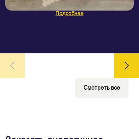
Подробнее
Ц
Смотреть все