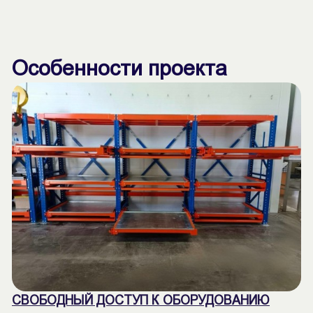
Особенности проекта
СВОБОДНЫЙ ДОСТУП К ОБОРУДОВАНИЮ