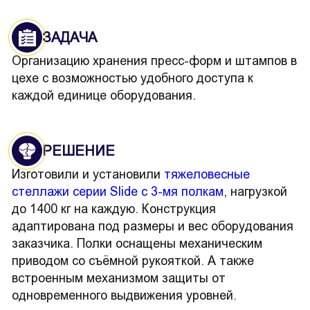
ЗАДАЧА
Организацию хранения пресс-форм и штампов в
цехе с возможностью удобного доступа к
каждой единице оборудования.
РЕШЕНИЕ
Изготовили и установили
тяжеловесные
стеллажи серии Slide с 3-мя полкам
, нагрузкой
до 1400 кг на каждую. Конструкция
адаптирована под размеры и вес оборудования
заказчика. Полки оснащены механическим
приводом со съёмной рукояткой. А также
встроенным механизмом защиты от
одновременного выдвижения уровней.