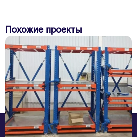
Похожие проекты