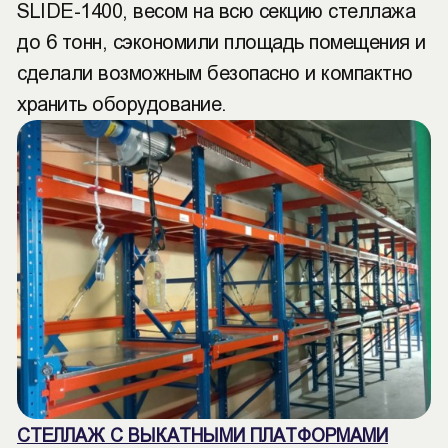
SLIDE-1400, весом на всю секцию стеллажа
до 6 тонн, сэкономили площадь помещения и
сделали возможным безопасно и компактно
хранить оборудование.
СТЕЛЛАЖ С ВЫКАТНЫМИ ПЛАТФОРМАМИ