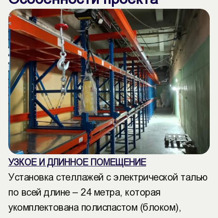
УЗКОЕ И ДЛИННОЕ ПОМЕЩЕНИЕ
Установка стеллажей с электрической талью
по всей длине – 24 метра, которая
укомплектована полиспастом (блоком),