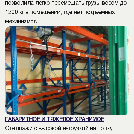
позволила легко перемещать грузы весом до
1200 кг в помещении, где нет подъёмных
механизмов.
ГАБАРИТНОЕ И ТЯЖЕЛОЕ ХРАНИМОЕ
Стеллажи с высокой нагрузкой на полку