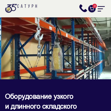
0
Оборудование узкого
и длинного складского