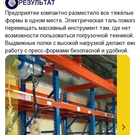
РЕЗУЛЬТАТ
Предприятие компактно разместило все тяжёлые 
формы в одном месте. Электрическая таль помога
перемещать массивный инструмент там, где нет
возможности пользоваться погрузочной техникой.
Выдвижные полки с высокой нагрузкой делают е
работу с пресс-формами безопасной и удобной.