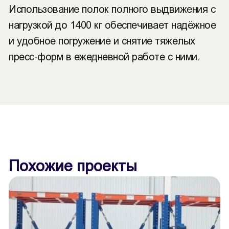
Использование полок полного выдвижения с
нагрузкой до 1400 кг обеспечивает надёжное
и удобное погружение и снятие тяжелых
пресс-форм в ежедневной работе с ними.
Похожие проекты