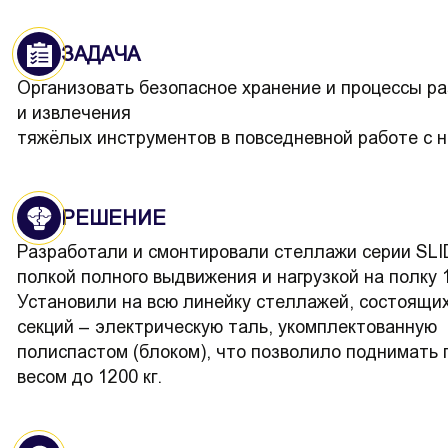
ЗАДАЧА
Организовать безопасное хранение и процессы р
и извлечения
тяжёлых инструментов в повседневной работе с н
РЕШЕНИЕ
Разработали и смонтировали стеллажи серии SLI
полкой полного выдвижения и нагрузкой на полку 1
Установили на всю линейку стеллажей, состоящих
секций – электрическую таль, укомплектованную
полиспастом (блоком), что позволило поднимать 
весом до 1200 кг.