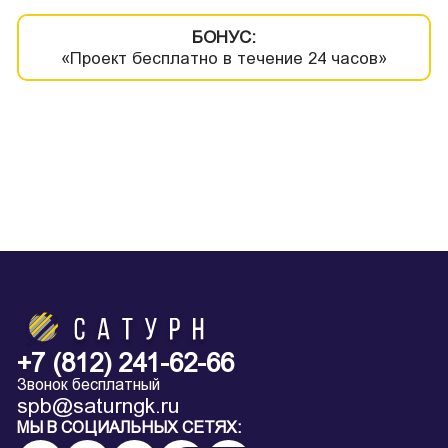
БОНУС:
«Проект бесплатно в течение 24 часов»
+7 (812) 241-62-66
Звонок бесплатный
spb@saturngk.ru
МЫ В СОЦИАЛЬНЫХ СЕТЯХ: