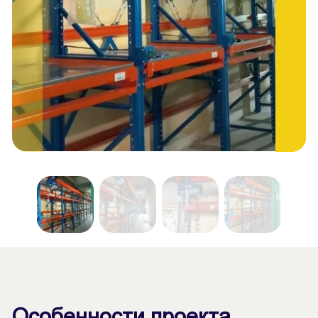
Особенности проекта