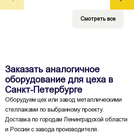
Смотреть все
Заказать аналогичное
оборудование для цеха в
Санкт-Петербурге
Оборудуем цех или завод металлическими
стеллажами по выбранному проекту.
Доставка по городам Ленинградской области
и России с завода производителя.